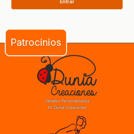
Entrar
Detalles Personalizados
En Dunia Creaciones