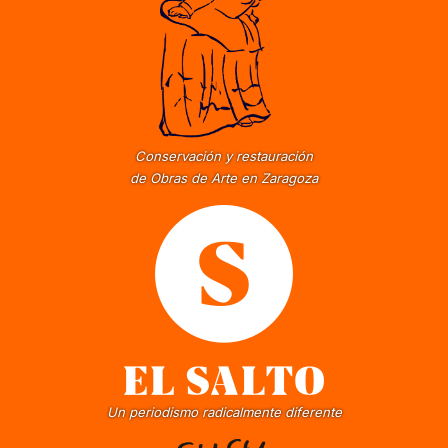
Conservación y restauración
de Obras de Arte en Zaragoza
Un periodismo radicalmente diferente