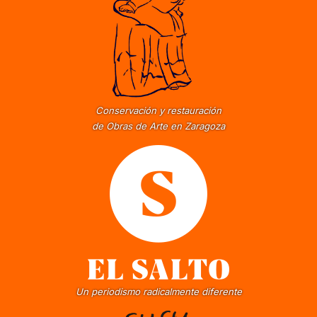
Conservación y restauración
de Obras de Arte en Zaragoza
Un periodismo radicalmente diferente