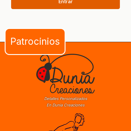
Entrar
Detalles Personalizados
En Dunia Creaciones