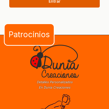
Entrar
Detalles Personalizados
En Dunia Creaciones