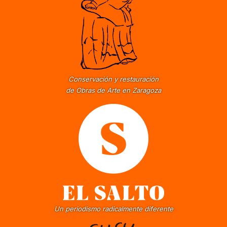
Conservación y restauración
de Obras de Arte en Zaragoza
Un periodismo radicalmente diferente