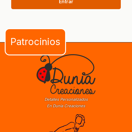
Entrar
Detalles Personalizados
En Dunia Creaciones