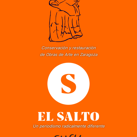
Conservación y restauración
de Obras de Arte en Zaragoza
Un periodismo radicalmente diferente