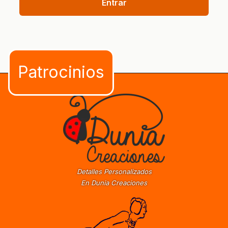
Entrar
Detalles Personalizados
En Dunia Creaciones