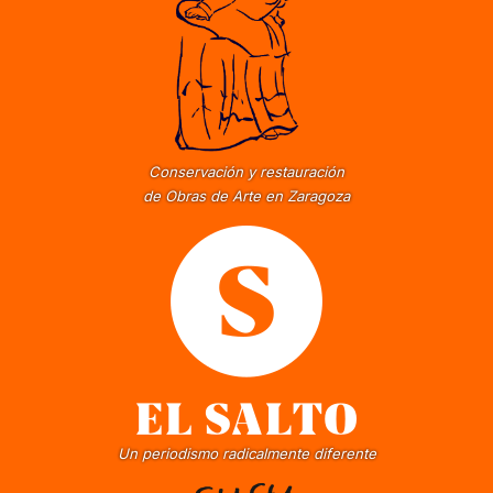
Conservación y restauración
de Obras de Arte en Zaragoza
Un periodismo radicalmente diferente