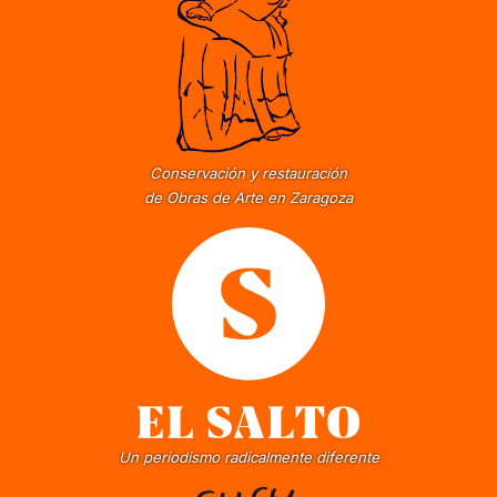
Conservación y restauración
de Obras de Arte en Zaragoza
Un periodismo radicalmente diferente