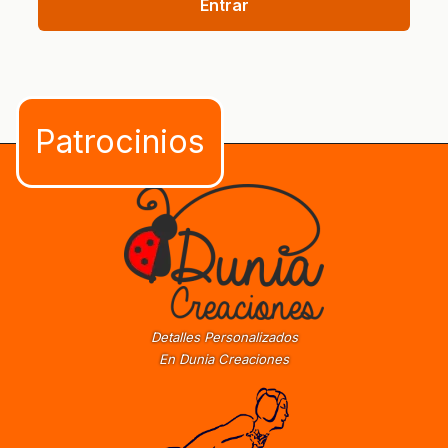
Entrar
Detalles Personalizados
En Dunia Creaciones