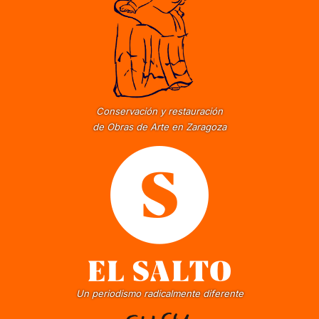
Conservación y restauración
de Obras de Arte en Zaragoza
Un periodismo radicalmente diferente