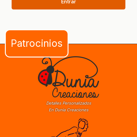
Entrar
Detalles Personalizados
En Dunia Creaciones