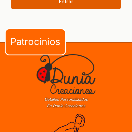
Entrar
Detalles Personalizados
En Dunia Creaciones