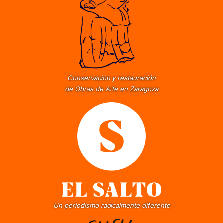
Conservación y restauración
de Obras de Arte en Zaragoza
Un periodismo radicalmente diferente