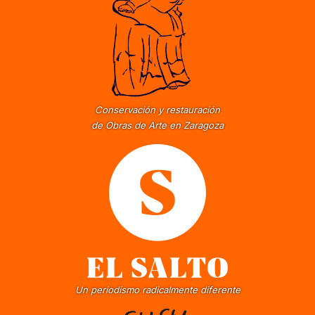
Conservación y restauración
de Obras de Arte en Zaragoza
Un periodismo radicalmente diferente