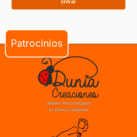
Entrar
Detalles Personalizados
En Dunia Creaciones