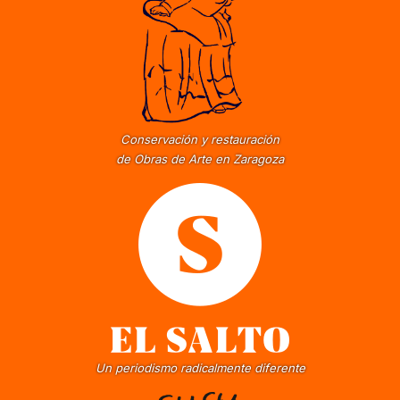
Conservación y restauración
de Obras de Arte en Zaragoza
Un periodismo radicalmente diferente