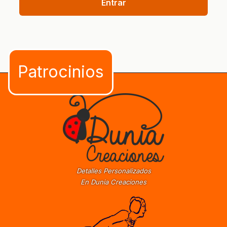
Entrar
Detalles Personalizados
En Dunia Creaciones