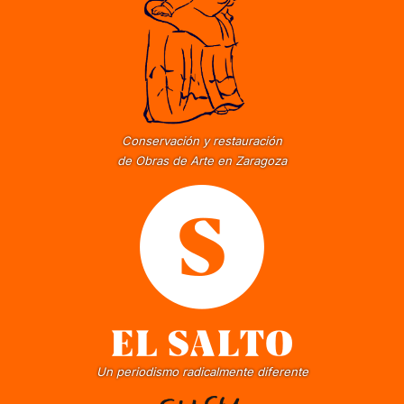
Conservación y restauración
de Obras de Arte en Zaragoza
Un periodismo radicalmente diferente