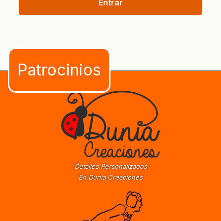
Entrar
Detalles Personalizados
En Dunia Creaciones