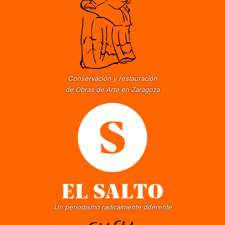
Conservación y restauración
de Obras de Arte en Zaragoza
Un periodismo radicalmente diferente