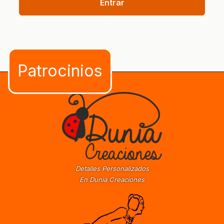
Entrar
Detalles Personalizados
En Dunia Creaciones