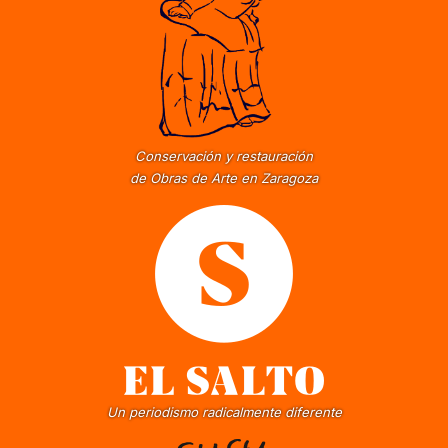
Conservación y restauración
de Obras de Arte en Zaragoza
Un periodismo radicalmente diferente