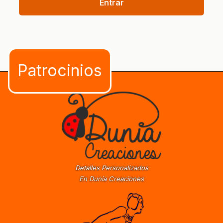
Entrar
Detalles Personalizados
En Dunia Creaciones