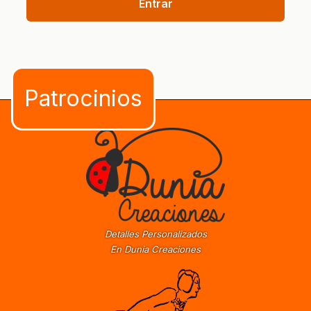
Entrar
Detalles Personalizados
En Dunia Creaciones