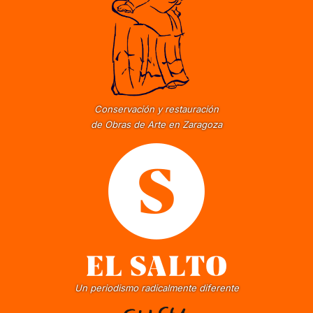
Conservación y restauración
de Obras de Arte en Zaragoza
Un periodismo radicalmente diferente