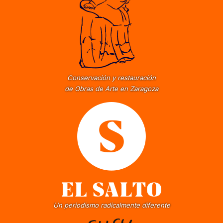
Conservación y restauración
de Obras de Arte en Zaragoza
Un periodismo radicalmente diferente