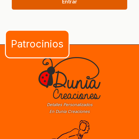
Entrar
Detalles Personalizados
En Dunia Creaciones