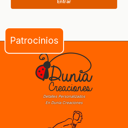
Entrar
Detalles Personalizados
En Dunia Creaciones