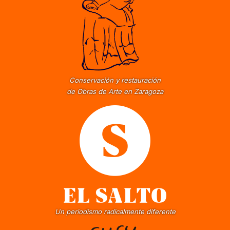
Conservación y restauración
de Obras de Arte en Zaragoza
Un periodismo radicalmente diferente