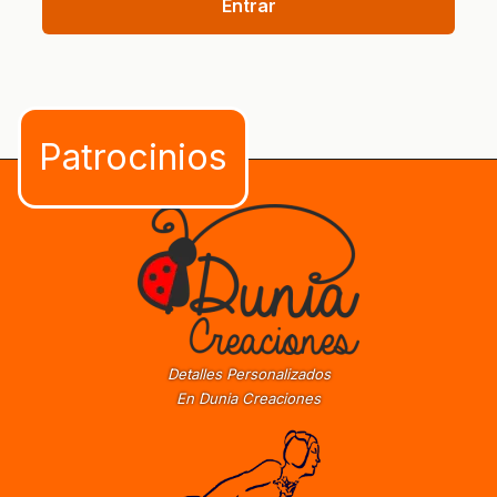
Entrar
Detalles Personalizados
En Dunia Creaciones