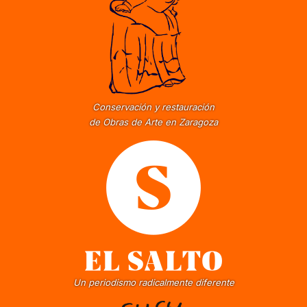
Conservación y restauración
de Obras de Arte en Zaragoza
Un periodismo radicalmente diferente