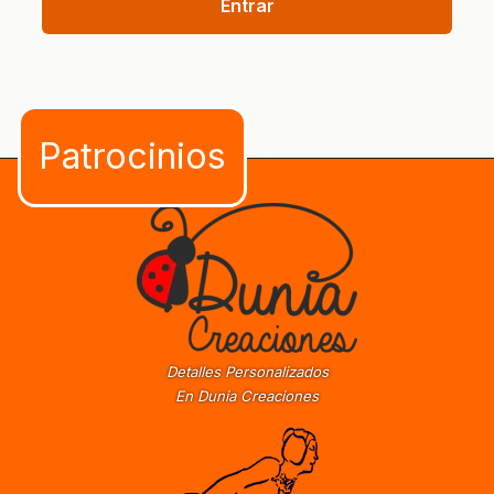
Entrar
Detalles Personalizados
En Dunia Creaciones