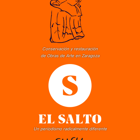
Conservación y restauración
de Obras de Arte en Zaragoza
Un periodismo radicalmente diferente