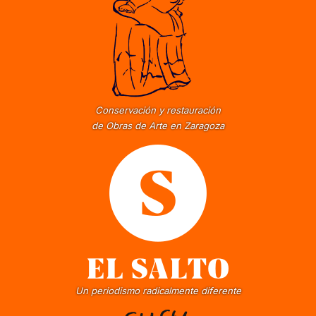
Conservación y restauración
de Obras de Arte en Zaragoza
Un periodismo radicalmente diferente