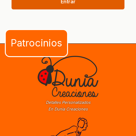
Entrar
Detalles Personalizados
En Dunia Creaciones