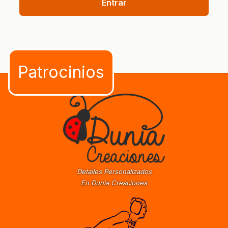
Entrar
Detalles Personalizados
En Dunia Creaciones