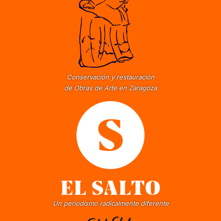
Conservación y restauración
de Obras de Arte en Zaragoza
Un periodismo radicalmente diferente