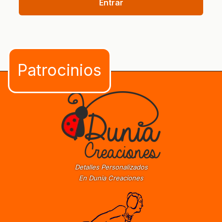
Entrar
Detalles Personalizados
En Dunia Creaciones