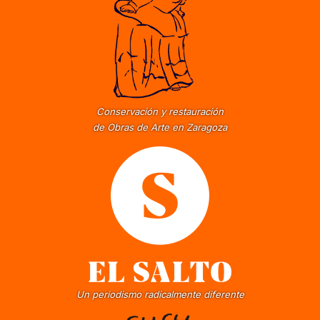
Conservación y restauración
de Obras de Arte en Zaragoza
Un periodismo radicalmente diferente