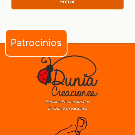
Entrar
Detalles Personalizados
En Dunia Creaciones