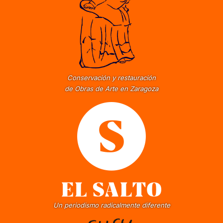
Conservación y restauración
de Obras de Arte en Zaragoza
Un periodismo radicalmente diferente