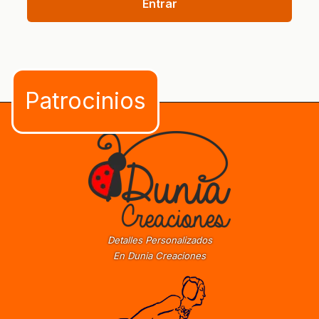
Entrar
Detalles Personalizados
En Dunia Creaciones