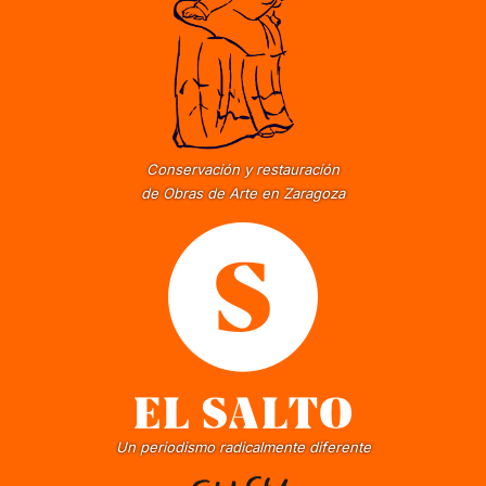
Conservación y restauración
de Obras de Arte en Zaragoza
Un periodismo radicalmente diferente