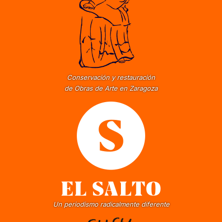
Conservación y restauración
de Obras de Arte en Zaragoza
Un periodismo radicalmente diferente