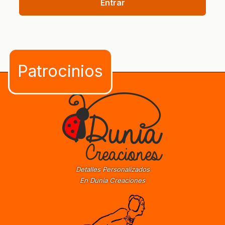
Entrar
Detalles Personalizados
En Dunia Creaciones