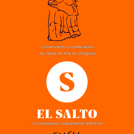
Conservación y restauración
de Obras de Arte en Zaragoza
Un periodismo radicalmente diferente