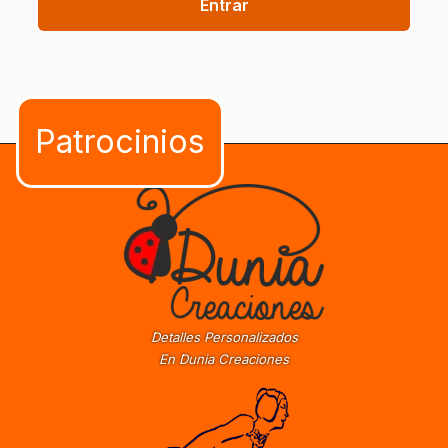
Entrar
Detalles Personalizados
En Dunia Creaciones