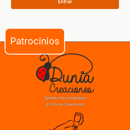
Entrar
Detalles Personalizados
En Dunia Creaciones