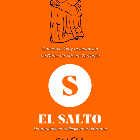
Conservación y restauración
de Obras de Arte en Zaragoza
Un periodismo radicalmente diferente