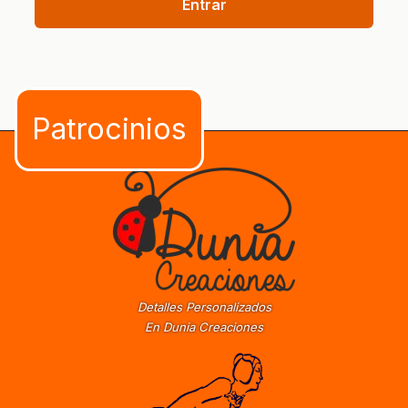
Entrar
Detalles Personalizados
En Dunia Creaciones