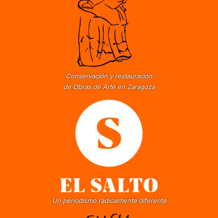
Conservación y restauración
de Obras de Arte en Zaragoza
Un periodismo radicalmente diferente