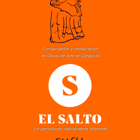
Conservación y restauración
de Obras de Arte en Zaragoza
Un periodismo radicalmente diferente