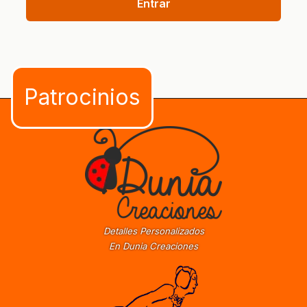
Entrar
Detalles Personalizados
En Dunia Creaciones