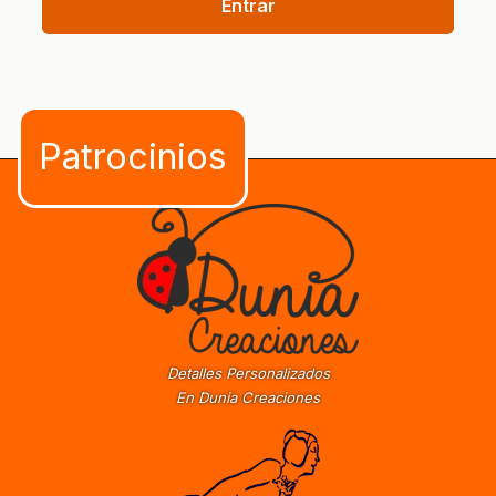
Entrar
Detalles Personalizados
En Dunia Creaciones