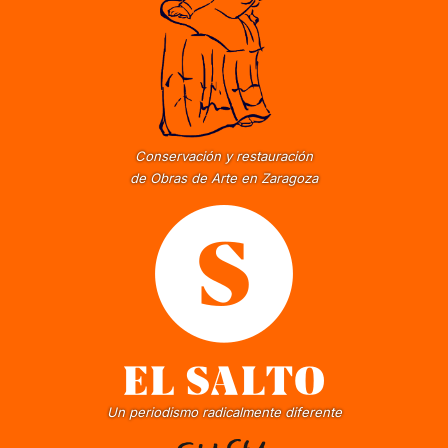
Conservación y restauración
de Obras de Arte en Zaragoza
Un periodismo radicalmente diferente