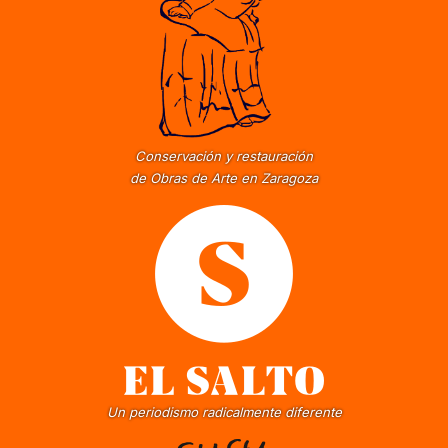
Conservación y restauración
de Obras de Arte en Zaragoza
Un periodismo radicalmente diferente