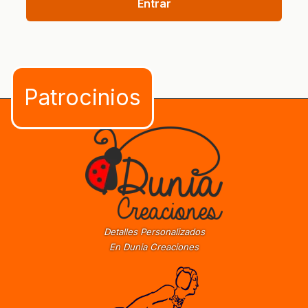
Entrar
Detalles Personalizados
En Dunia Creaciones