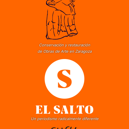
Conservación y restauración
de Obras de Arte en Zaragoza
Un periodismo radicalmente diferente