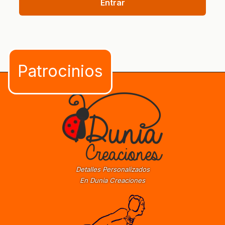
Entrar
Detalles Personalizados
En Dunia Creaciones