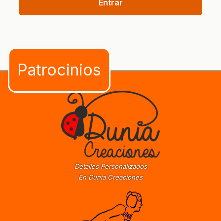
Entrar
Detalles Personalizados
En Dunia Creaciones