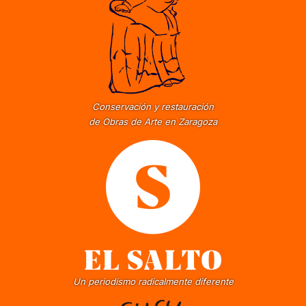
Conservación y restauración
de Obras de Arte en Zaragoza
Un periodismo radicalmente diferente