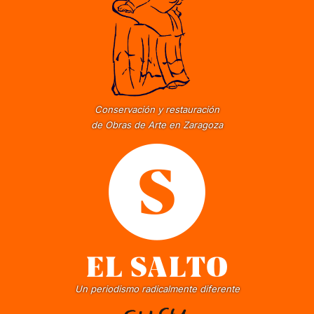
Conservación y restauración
de Obras de Arte en Zaragoza
Un periodismo radicalmente diferente