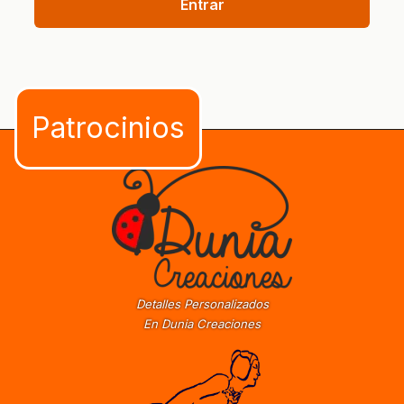
Entrar
Detalles Personalizados
En Dunia Creaciones