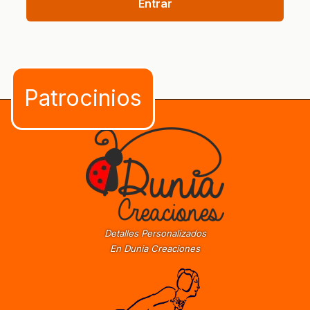
Entrar
Detalles Personalizados
En Dunia Creaciones