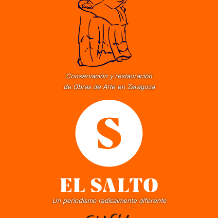
Conservación y restauración
de Obras de Arte en Zaragoza
Un periodismo radicalmente diferente