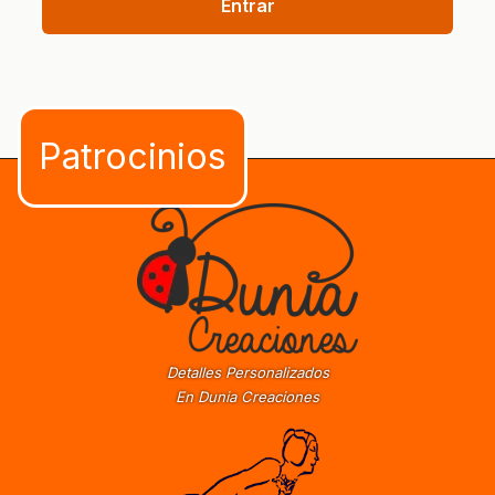
Entrar
Detalles Personalizados
En Dunia Creaciones