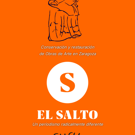
Conservación y restauración
de Obras de Arte en Zaragoza
Un periodismo radicalmente diferente