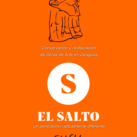
Conservación y restauración
de Obras de Arte en Zaragoza
Un periodismo radicalmente diferente