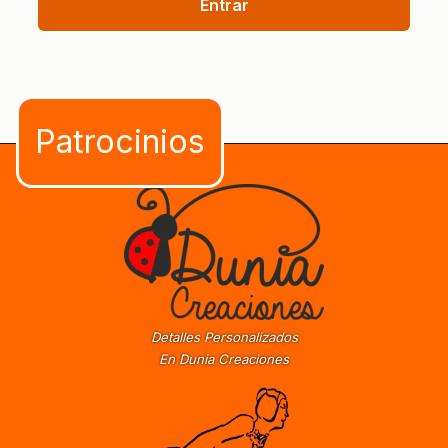
Entrar
Detalles Personalizados
En Dunia Creaciones