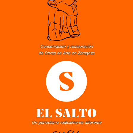
Conservación y restauración
de Obras de Arte en Zaragoza
Un periodismo radicalmente diferente