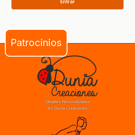
Entrar
Detalles Personalizados
En Dunia Creaciones