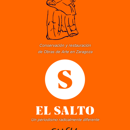
Conservación y restauración
de Obras de Arte en Zaragoza
Un periodismo radicalmente diferente