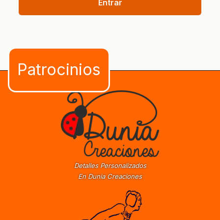
Entrar
Detalles Personalizados
En Dunia Creaciones