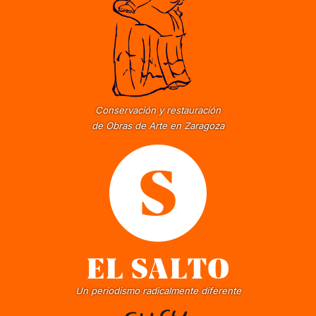
Conservación y restauración
de Obras de Arte en Zaragoza
Un periodismo radicalmente diferente