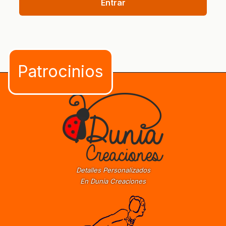
Entrar
Detalles Personalizados
En Dunia Creaciones