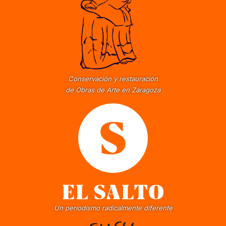
Conservación y restauración
de Obras de Arte en Zaragoza
Un periodismo radicalmente diferente