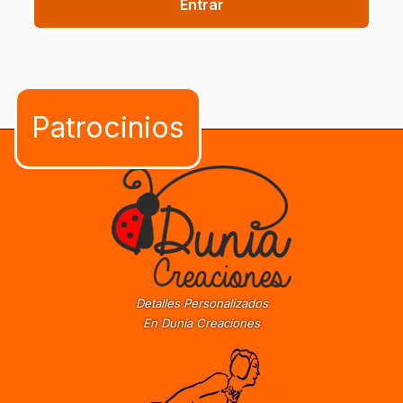
Entrar
Detalles Personalizados
En Dunia Creaciones