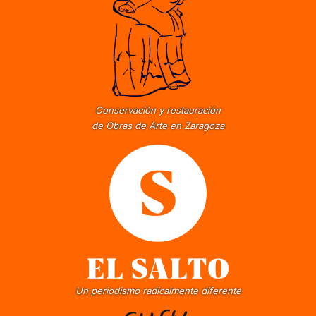
Conservación y restauración
de Obras de Arte en Zaragoza
Un periodismo radicalmente diferente