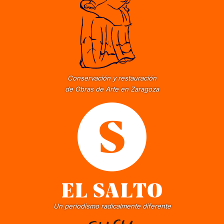
Conservación y restauración
de Obras de Arte en Zaragoza
Un periodismo radicalmente diferente