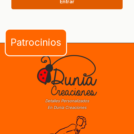
Entrar
Detalles Personalizados
En Dunia Creaciones