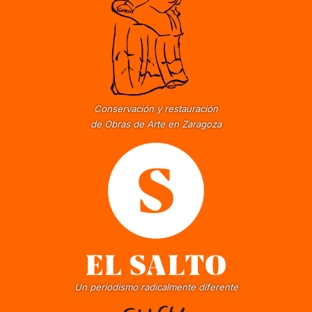
Conservación y restauración
de Obras de Arte en Zaragoza
Un periodismo radicalmente diferente