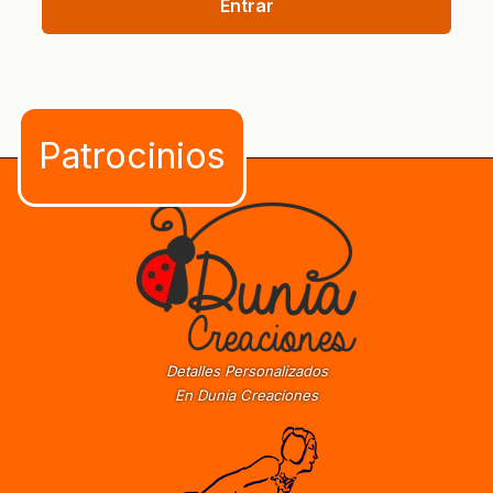
Entrar
Detalles Personalizados
En Dunia Creaciones