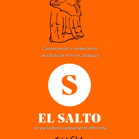
Conservación y restauración
de Obras de Arte en Zaragoza
Un periodismo radicalmente diferente