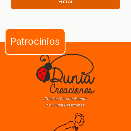
Entrar
Detalles Personalizados
En Dunia Creaciones