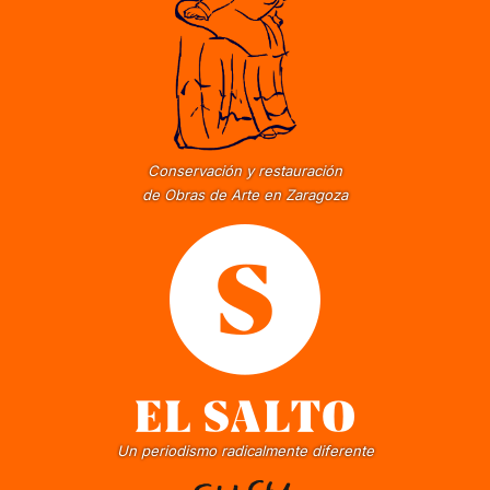
Conservación y restauración
de Obras de Arte en Zaragoza
Un periodismo radicalmente diferente