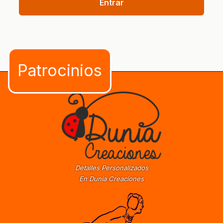
Entrar
Detalles Personalizados
En Dunia Creaciones