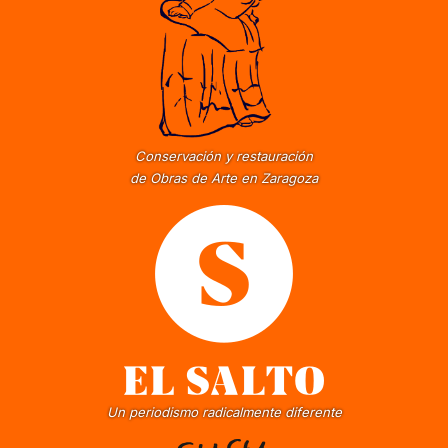
Conservación y restauración
de Obras de Arte en Zaragoza
Un periodismo radicalmente diferente