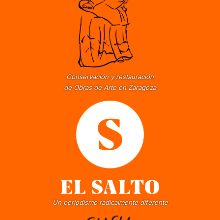
Conservación y restauración
de Obras de Arte en Zaragoza
Un periodismo radicalmente diferente