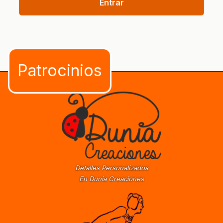
Entrar
Detalles Personalizados
En Dunia Creaciones