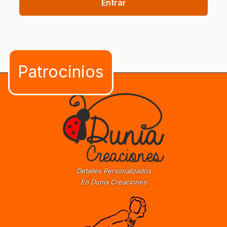
Entrar
Detalles Personalizados
En Dunia Creaciones