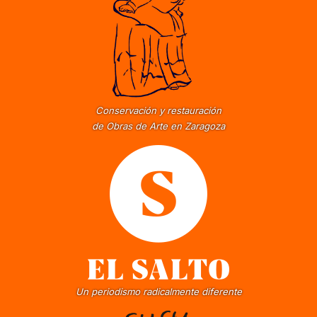
Conservación y restauración
de Obras de Arte en Zaragoza
Un periodismo radicalmente diferente