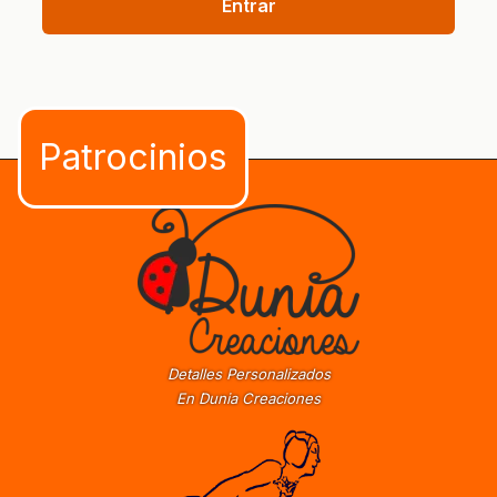
Entrar
Detalles Personalizados
En Dunia Creaciones