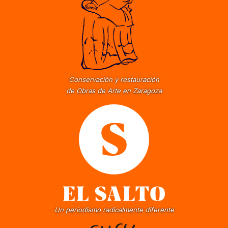
Conservación y restauración
de Obras de Arte en Zaragoza
Un periodismo radicalmente diferente