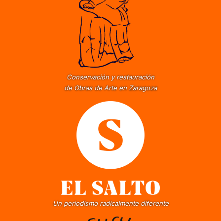
Conservación y restauración
de Obras de Arte en Zaragoza
Un periodismo radicalmente diferente