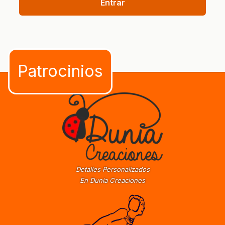
Entrar
Detalles Personalizados
En Dunia Creaciones